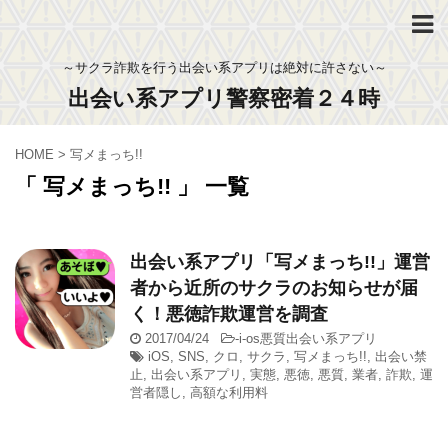
～サクラ詐欺を行う出会い系アプリは絶対に許さない～
出会い系アプリ警察密着２４時
HOME
>
写メまっち!!
「 写メまっち!! 」 一覧
出会い系アプリ「写メまっち!!」運営
者から近所のサクラのお知らせが届
く！悪徳詐欺運営を調査
2017/04/24
-
i-os悪質出会い系アプリ
iOS
,
SNS
,
クロ
,
サクラ
,
写メまっち!!
,
出会い禁
止
,
出会い系アプリ
,
実態
,
悪徳
,
悪質
,
業者
,
詐欺
,
運
営者隠し
,
高額な利用料