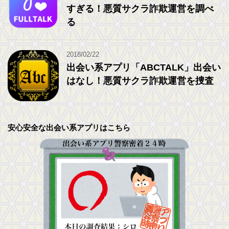
すぎる！悪質サクラ詐欺運営を調べ
る
2018/02/22
出会い系アプリ「ABCTALK」出会い
はなし！悪質サクラ詐欺運営を捜査
安心安全な出会い系アプリはこちら