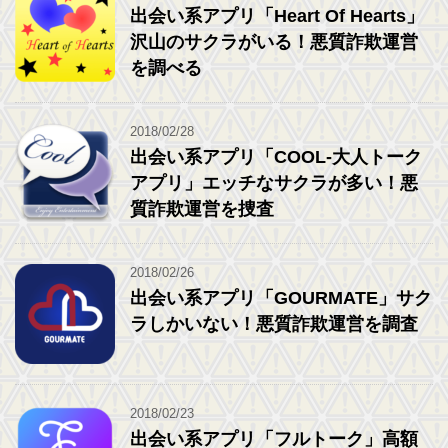
出会い系アプリ「Heart Of Hearts」
沢山のサクラがいる！悪質詐欺運営
を調べる
2018/02/28
出会い系アプリ「COOL-大人トーク
アプリ」エッチなサクラが多い！悪
質詐欺運営を捜査
2018/02/26
出会い系アプリ「GOURMATE」サク
ラしかいない！悪質詐欺運営を調査
2018/02/23
出会い系アプリ「フルトーク」高額