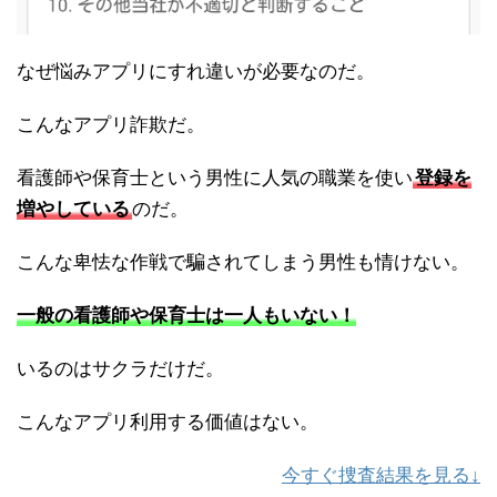
なぜ悩みアプリにすれ違いが必要なのだ。
こんなアプリ詐欺だ。
看護師や保育士という男性に人気の職業を使い
登録を
増やしている
のだ。
こんな卑怯な作戦で騙されてしまう男性も情けない。
一般の看護師や保育士は一人もいない！
いるのはサクラだけだ。
こんなアプリ利用する価値はない。
今すぐ捜査結果を見る↓