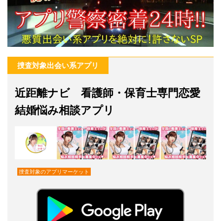
捜査対象出会い系アプリ
近距離ナビ 看護師・保育士専門恋愛
結婚悩み相談アプリ
捜査対象のアプリマーケット