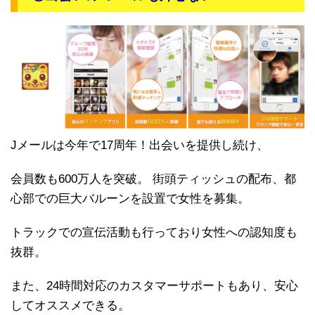
Jメールは今年で17周年！出会いを提供し続け、
会員数も600万人を突破。 街頭ティッシュの配布、都
心部での巨大バルーンを設置で女性を募集。
トラックでの宣伝活動も行っており女性への認知度も
抜群。
また、24時間対応のカスタマーサポートもあり、安心
してオススメできる。