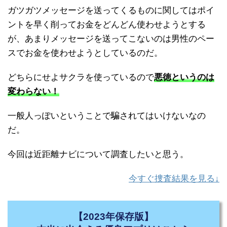
ガツガツメッセージを送ってくるものに関してはポイ
ントを早く削ってお金をどんどん使わせようとする
が、あまりメッセージを送ってこないのは男性のペー
スでお金を使わせようとしているのだ。
どちらにせよサクラを使っているので
悪徳というのは
変わらない！
一般人っぽいということで騙されてはいけないなの
だ。
今回は近距離ナビについて調査したいと思う。
今すぐ捜査結果を見る↓
【2023年保存版】