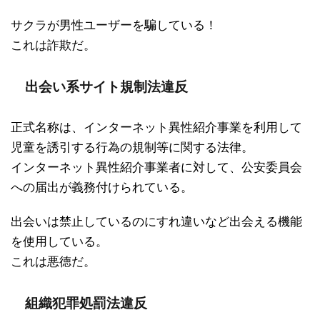
サクラが男性ユーザーを騙している！
これは詐欺だ。
出会い系サイト規制法違反
正式名称は、インターネット異性紹介事業を利用して
児童を誘引する行為の規制等に関する法律。
インターネット異性紹介事業者に対して、公安委員会
への届出が義務付けられている。
出会いは禁止しているのにすれ違いなど出会える機能
を使用している。
これは悪徳だ。
組織犯罪処罰法違反