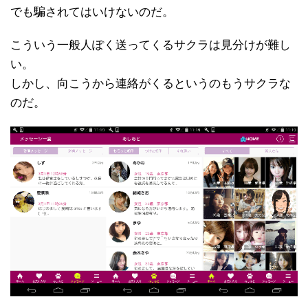
でも騙されてはいけないのだ。
こういう一般人ぽく送ってくるサクラは見分けが難し
い。
しかし、向こうから連絡がくるというのもうサクラな
のだ。