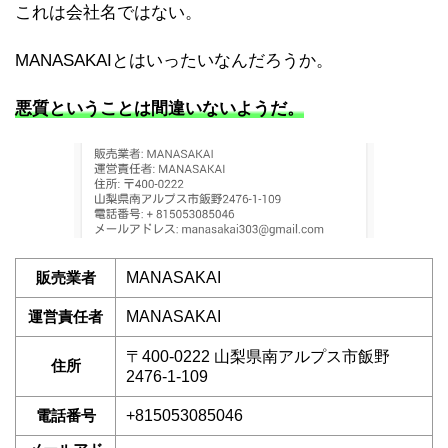
これは会社名ではない。
MANASAKAIとはいったいなんだろうか。
悪質ということは間違いないようだ。
販売業者
MANASAKAI
運営責任者
MANASAKAI
〒400-0222 山梨県南アルプス市飯野
住所
2476-1-109
電話番号
+815053085046