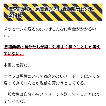
捜査記録③：悪質過ぎる！近距離ナビの料
金掲載
メッセージを送るのになぜこんなに料金がかかるの
か。
悪徳業者は自分たちが楽に効率よく稼ぐことしか考え
ていない。
本当に悪質だ。
サクラは男性にとって都合のよいメッセージばかりを
送ってきてなんとか返信を貰おうとしてくる。
一般女性は自分からメッセージを送ってくることはま
ずないのだ。