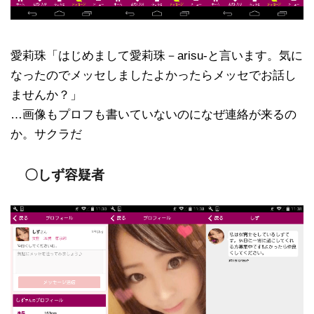
愛莉珠「はじめまして愛莉珠－arisu-と言います。気に
なったのでメッセしましたよかったらメッセでお話し
ませんか？」
…画像もプロフも書いていないのになぜ連絡が来るの
か。サクラだ
〇しず容疑者