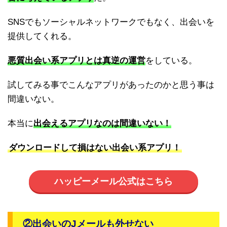
SNSでもソーシャルネットワークでもなく、出会いを
提供してくれる。
悪質出会い系アプリとは真逆の運営
をしている。
試してみる事でこんなアプリがあったのかと思う事は
間違いない。
本当に
出会えるアプリなのは間違いない！
ダウンロードして損はない出会い系アプリ！
ハッピーメール公式はこちら
②出会いのJメールも外せない