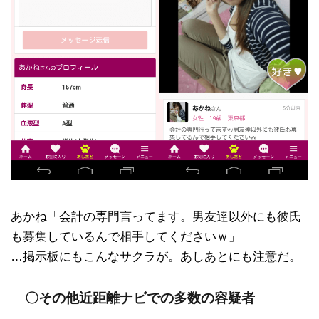
あかね「会計の専門言ってます。男友達以外にも彼氏
も募集しているんで相手してくださいｗ」
…掲示板にもこんなサクラが。あしあとにも注意だ。
〇その他近距離ナビでの多数の容疑者