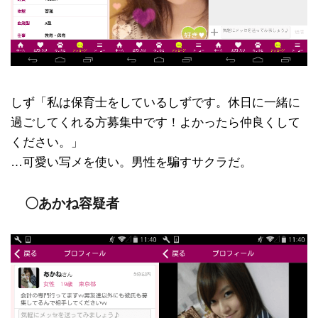
しず「私は保育士をしているしずです。休日に一緒に
過ごしてくれる方募集中です！よかったら仲良くして
ください。」
…可愛い写メを使い。男性を騙すサクラだ。
〇あかね容疑者