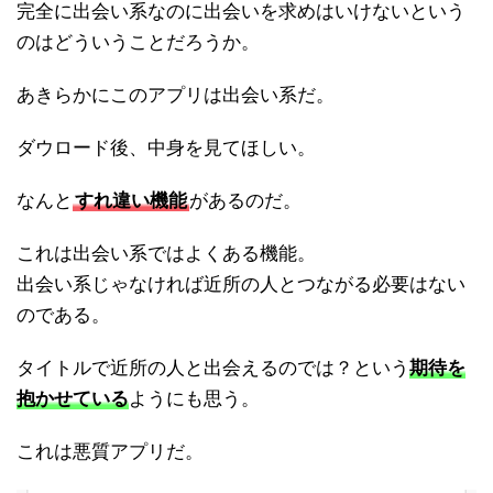
完全に出会い系なのに出会いを求めはいけないという
のはどういうことだろうか。
あきらかにこのアプリは出会い系だ。
ダウロード後、中身を見てほしい。
なんと
すれ違い機能
があるのだ。
これは出会い系ではよくある機能。
出会い系じゃなければ近所の人とつながる必要はない
のである。
タイトルで近所の人と出会えるのでは？という
期待を
抱かせている
ようにも思う。
これは悪質アプリだ。