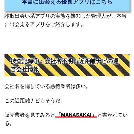
本当に出会える優良アプリはこちら
詐欺出会い系アプリの実態を熟知した管理人が、本当
に出会えるアプリをご紹介します。
捜査記録①：会社名不明！近距離ナビの運
営会社情報
会社名を隠している悪徳業者は多い。
この近距離ナビもそうだ。
販売業者を見てみると
「MANASAKAI」
と書かれてい
る。