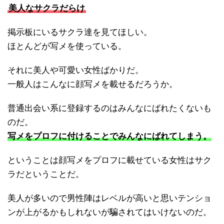
美人なサクラだらけ
掲示板にいるサクラ達を見てほしい。
ほとんどが写メを使っている。
それに美人や可愛い女性ばかりだ。
一般人はこんなに顔写メを載せるだろうか。
普通出会い系に登録するのはみんなにばれたくないも
のだ。
写メをプロフに付けることでみんなにばれてしまう。
ということは顔写メをプロフに載せている女性はサク
ラだということだ。
美人が多いので男性陣はレベルが高いと思いテンショ
ンが上がるかもしれないが騙されてはいけないのだ。