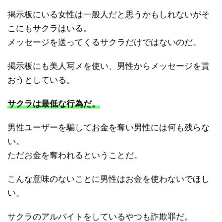
掲示板にいる女性は一般人だと思うかもしれないがそ
こにもサクラはいる。
メッセージを送ってくるサクラだけではないのだ。
掲示板にも美人写メを使い、男性からメッセージを貰
おうとしている。
サクラは最低な行為だ。
男性ユーザーを騙してお金を奪い男性には何も残らな
い。
ただお金を奪われるということだ。
こんな意味のないことに男性はお金を使わないでほし
い。
サクラのアルバイトをしているやつも詐欺罪だ。