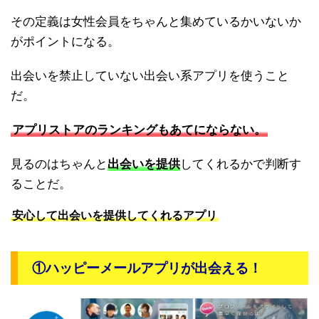
その定義は女性会員をちゃんと集めているかいないか
がポイントになる。
出会いを禁止していない出会い系アプリを使うこと
だ。
アプリストアのランキングもあてにならない。
見るのはちゃんと
出会いを提供
してくれるかで判断す
ることだ。
安心して出会いを提供してくれるアプリ
①ハッピーメールアプリが出会える！