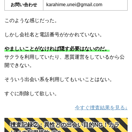
お問い合わせ
karahime.unei@gmail.com
このような感じだった。
しかし会社名と電話番号がかかれていない。
やましいことがなければ隠す必要はないのだ。
サクラを利用していたり、悪質運営をしているから公
開できない。
そういう出会い系を利用してもいいことはない。
すぐに削除して欲しい。
今すぐ捜査結果を見る↓
捜査記録②：異性との出会い目的NG！カラ