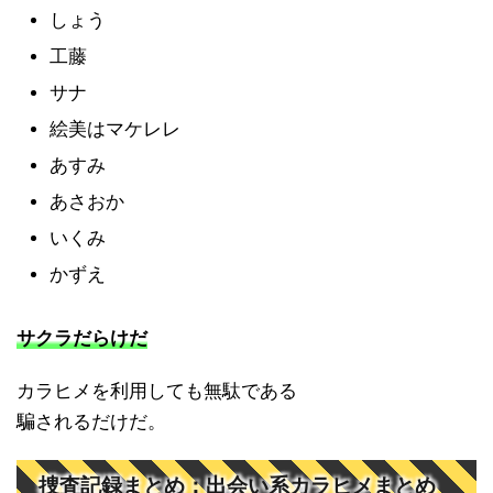
しょう
工藤
サナ
絵美はマケレレ
あすみ
あさおか
いくみ
かずえ
サクラだらけだ
カラヒメを利用しても無駄である
騙されるだけだ。
捜査記録まとめ：出会い系カラヒメまとめ