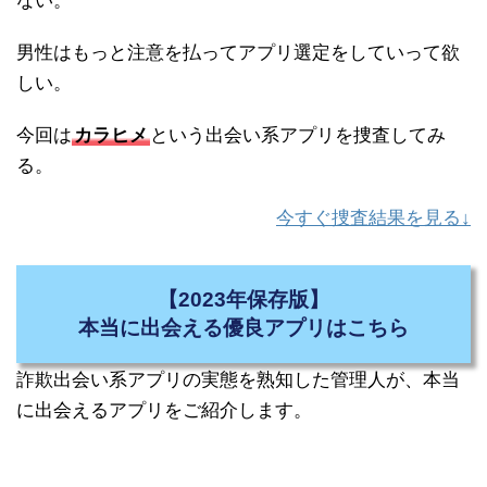
ない。
男性はもっと注意を払ってアプリ選定をしていって欲
しい。
今回は
カラヒメ
という出会い系アプリを捜査してみ
る。
今すぐ捜査結果を見る↓
【2023年保存版】
本当に出会える優良アプリはこちら
詐欺出会い系アプリの実態を熟知した管理人が、本当
に出会えるアプリをご紹介します。