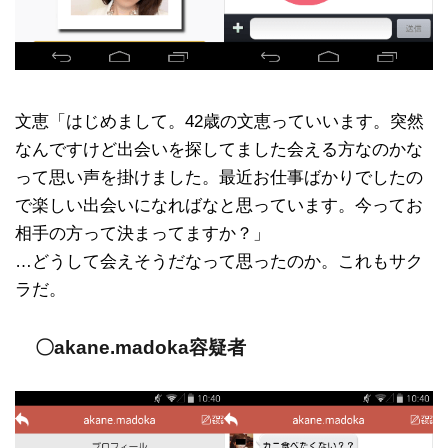
文恵「はじめまして。42歳の文恵っていいます。突然
なんですけど出会いを探してました会える方なのかな
って思い声を掛けました。最近お仕事ばかりでしたの
で楽しい出会いになればなと思っています。今ってお
相手の方って決まってますか？」
…どうして会えそうだなって思ったのか。これもサク
ラだ。
〇akane.madoka容疑者