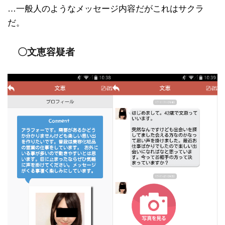
…一般人のようなメッセージ内容だがこれはサクラ
だ。
〇文恵容疑者