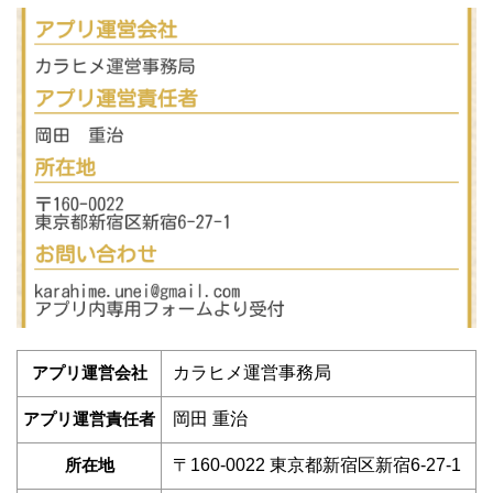
アプリ運営会社
カラヒメ運営事務局
アプリ運営責任者
岡田 重治
所在地
〒160-0022 東京都新宿区新宿6-27-1