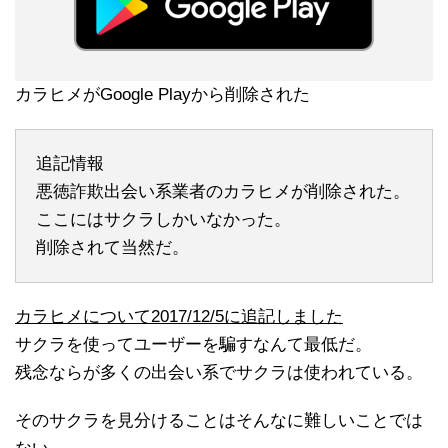
カラヒメがGoogle Playから削除された
追記情報
悪徳詐欺出会い系業者のカラヒメが削除された。
ここにはサクラしかいなかった。
削除されて当然だ。
カラヒメについて2017/12/5に追記しました
サクラを使ってユーザーを騙すなんて最低だ。
残念ならが多くの出会い系でサクラは使われている。
そのサクラを見分けることはそんなに難しいことでは