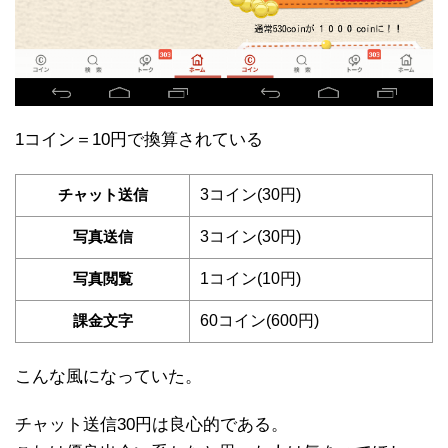
1コイン＝10円で換算されている
チャット送信
3コイン(30円)
写真送信
3コイン(30円)
写真閲覧
1コイン(10円)
課金文字
60コイン(600円)
こんな風になっていた。
チャット送信30円は良心的である。