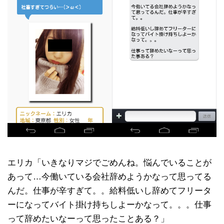
エリカ「いきなりマジでごめんね。悩んでいることが
あって…今働いている会社辞めようかなって思ってる
んだ。仕事が辛すぎて。。給料低いし辞めてフリータ
ーになってバイト掛け持ちしよーかなって。。。仕事
って辞めたいなーって思ったことある？」