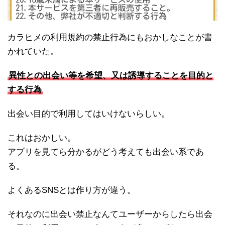
カラヒメの利用規約の禁止行為にもおかしなことが書
かれていた。
異性との出会い等を希望、又は誘導することを目的と
する行為
出会い目的で利用してはいけないらしい。
これはおかしい。
アプリを見てら分かるがどう考えても出会い系であ
る。
よくあるSNSとは作り方が違う。
それなのに出会い禁止なんてユーザーからしたら出会