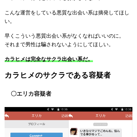
こんな運営をしている悪質な出会い系は摘発してほし
い。
早くこういう悪質出会い系がなくなればいいのに。
それまで男性は騙されないようにしてほしい。
カラヒメは完全なサクラ出会い系だ。
カラヒメのサクラである容疑者
〇エリカ容疑者