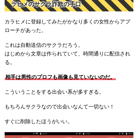
ラヒメのサクラ詐欺の手口
カラヒメに登録してみたがかなり多くの女性からアプ
ローチがあった。
これは自動送信のサクラだろう。
はじめから文章は作られていて、時間通りに配信され
る。
相手は男性のプロフも画像も見ていないのだ。
こういうことをする出会い系が多すぎる。
もちろんサクラなので出会いなんて一切ない！
すぐに削除したほうがいい。