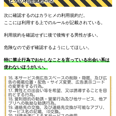
ヒメの利用規約</h2
次に確認するのはカラヒメの利用規約だ。
ここには利用する上でのルールが記載されている。
利用規約を確認せずに後で後悔する男性が多い。
危険なので必ず確認するようにしてほしい。
特に禁止行為でおかしなことを言っている出会い系は
使わないほうがいい。