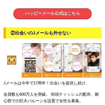
ハッピーメール公式はこちら
②出会いのJメールも外せない
Jメールは今年で17周年！出会いを提供し続け、
会員数も600万人を突破。 街頭ティッシュの配布、都
心部での巨大バルーンを設置で女性を募集。