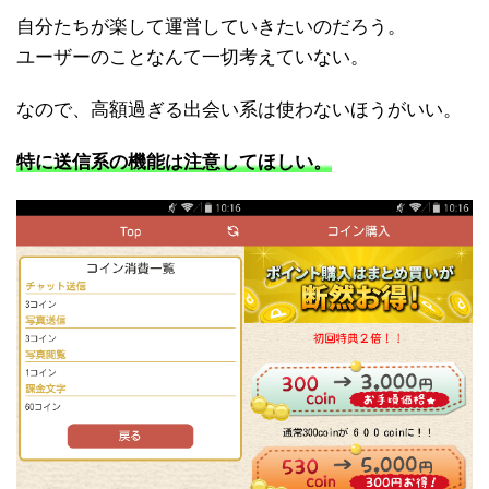
自分たちが楽して運営していきたいのだろう。
ユーザーのことなんて一切考えていない。
なので、高額過ぎる出会い系は使わないほうがいい。
特に送信系の機能は注意してほしい。