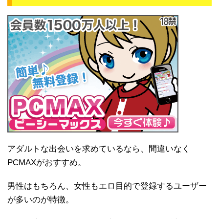
アダルトな出会いを求めているなら、間違いなく
PCMAXがおすすめ。
男性はもちろん、女性もエロ目的で登録するユーザー
が多いのが特徴。