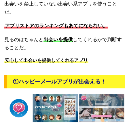
出会いを禁止していない出会い系アプリを使うこと
だ。
アプリストアのランキングもあてにならない。
見るのはちゃんと
出会いを提供
してくれるかで判断す
ることだ。
安心して出会いを提供してくれるアプリ
①ハッピーメールアプリが出会える！