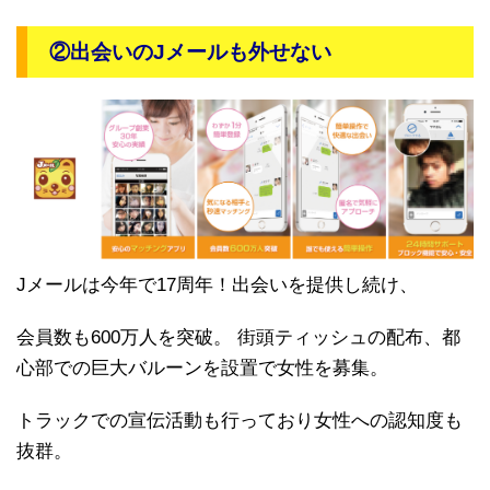
②出会いのJメールも外せない
Jメールは今年で17周年！出会いを提供し続け、
会員数も600万人を突破。 街頭ティッシュの配布、都
心部での巨大バルーンを設置で女性を募集。
トラックでの宣伝活動も行っており女性への認知度も
抜群。