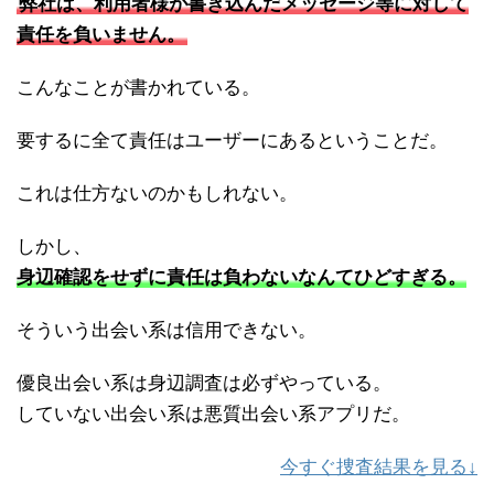
弊社は、利用者様が書き込んだメッセージ等に対して
責任を負いません。
こんなことが書かれている。
要するに全て責任はユーザーにあるということだ。
これは仕方ないのかもしれない。
しかし、
身辺確認をせずに責任は負わないなんてひどすぎる。
そういう出会い系は信用できない。
優良出会い系は身辺調査は必ずやっている。
していない出会い系は悪質出会い系アプリだ。
今すぐ捜査結果を見る↓