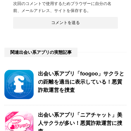
次回のコメントで使用するためブラウザーに自分の名
前、メールアドレス、サイトを保存する。
関連出会い系アプリの実態記事
出会い系アプリ「foogoo」サクラと
の距離を適当に表示している！悪質
詐欺運営を捜査
出会い系アプリ「ニアチャット」美
人サクラが多い！悪質詐欺運営に捜