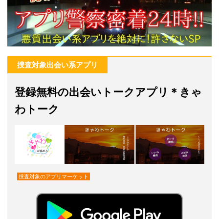
捜査対象出会い系アプリ
登録無料の出会いトークアプリ＊きゃ
わトーク
捜査対象のアプリマーケット