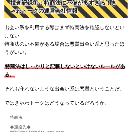
捜査記録①：特商法に不備が多すぎる！き
ゃわトークの運営会社情報
出会い系を利用する際はまず特商法を確認しないとい
けない。
特商法のい不備がある場合は悪質出会い系と思ったほ
うがいい。
特商法はしっかりと記載しないといけないルールがあ
る。
それも守れないような出会い系は悪質ということだ。
ではきゃわトークはどうなっているだろうか。