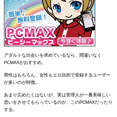
アダルトな出会いを求めているなら、間違いなく
PCMAXがおすすめ。
男性はもちろん、女性もエロ目的で登録するユーザー
が多いのが特徴。
あまり広めたくはないが、実は管理人が一番美味しい
思いをさせてもらっているのが、このPCMAXだったり
する。