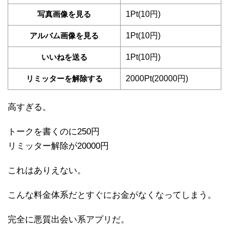
写真画像を見る
1Pt(10円)
アルバム画像を見る
1Pt(10円)
いいねを送る
1Pt(10円)
リミッターを解除する
2000Pt(20000円)
高すぎる。
トークを書くのに250円
リミッター解除が20000円
これはありえない。
こんな料金体系だとすぐにお金がなくなってしまう。
完全に悪質出会い系アプリだ。