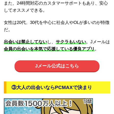
また、24時間対応のカスタマーサポートもあり、安心
してオススメできる。
女性は20代、30代を中心に社会人やOLが多いのが特徴
だ。
出会いは禁止してない
し、
サクラもいない
。Jメールは
会員の出会いを本気で応援している優良アプリ
。
Jメール公式はこちら
③大人の出会いならPCMAXで決まり