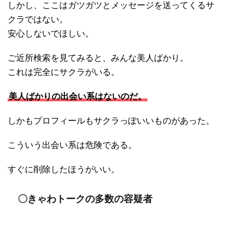
しかし、ここはガツガツとメッセージを送ってくるサ
クラではない。
安心しないでほしい。
ご近所検索を見てみると、みんな美人ばかり。
これは完全にサクラがいる。
美人ばかりの出会い系はないのだ。
しかもプロフィールもサクラっぽいいものがあった。
こういう出会い系は危険である。
すぐに削除したほうがいい。
〇きゃわトークの多数の容疑者