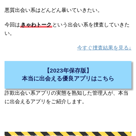
悪質出会い系はどんどん暴いていきたい。
今回は
きゃわトーク
という出会い系を捜査していきた
い。
今すぐ捜査結果を見る↓
【2023年保存版】
本当に出会える優良アプリはこちら
詐欺出会い系アプリの実態を熟知した管理人が、本当
に出会えるアプリをご紹介します。