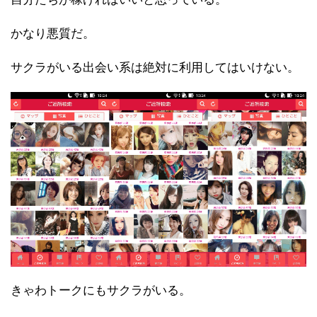
かなり悪質だ。
サクラがいる出会い系は絶対に利用してはいけない。
きゃわトークにもサクラがいる。