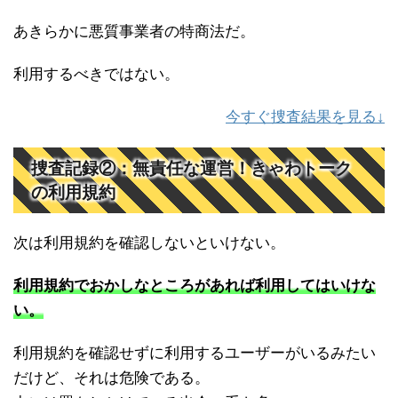
あきらかに悪質事業者の特商法だ。
利用するべきではない。
今すぐ捜査結果を見る↓
捜査記録②：無責任な運営！きゃわトーク
の利用規約
次は利用規約を確認しないといけない。
利用規約でおかしなところがあれば利用してはいけな
い。
利用規約を確認せずに利用するユーザーがいるみたい
だけど、それは危険である。