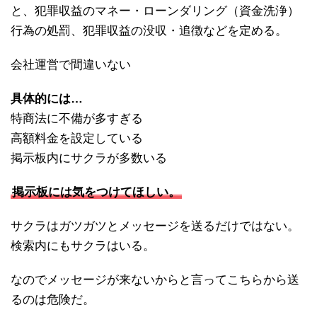
と、犯罪収益のマネー・ローンダリング（資金洗浄）
行為の処罰、犯罪収益の没収・追徴などを定める。
会社運営で間違いない
具体的には…
特商法に不備が多すぎる
高額料金を設定している
掲示板内にサクラが多数いる
掲示板には気をつけてほしい。
サクラはガツガツとメッセージを送るだけではない。
検索内にもサクラはいる。
なのでメッセージが来ないからと言ってこちらから送
るのは危険だ。