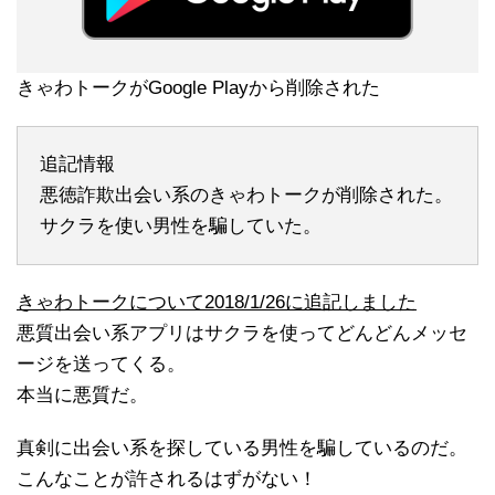
きゃわトークがGoogle Playから削除された
追記情報
悪徳詐欺出会い系のきゃわトークが削除された。
サクラを使い男性を騙していた。
きゃわトークについて2018/1/26に追記しました
悪質出会い系アプリはサクラを使ってどんどんメッセ
ージを送ってくる。
本当に悪質だ。
真剣に出会い系を探している男性を騙しているのだ。
こんなことが許されるはずがない！