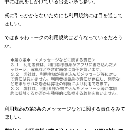
中には罠をしかけている出会い系も多い。
罠に引っかからないためにも利用規約には目を通して
ほしい。
ではきゃわトークの利用規約はどうなっているだろう
か。
利用規約の第3条のメッセージなどに関する責任をみて
ほしい。