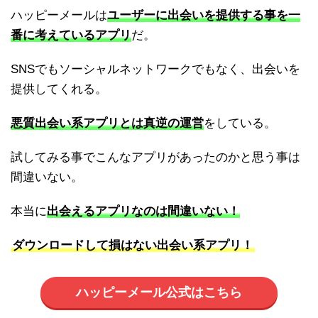
ハッピーメールは
ユーザーに出会いを提供する事を一
番に考えているアプリ
だ。
SNSでもソーシャルネットワークでもなく、出会いを
提供してくれる。
悪質出会い系アプリとは真逆の運営
をしている。
試してみる事でこんなアプリがあったのかと思う事は
間違いない。
本当に
出会えるアプリなのは間違いない！
ダウンロードして損はない出会い系アプリ！
ハッピーメール公式はこちら