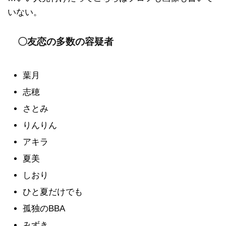
いない。
〇友恋の多数の容疑者
葉月
志穂
さとみ
りんりん
アキラ
夏美
しおり
ひと夏だけでも
孤独のBBA
みずき