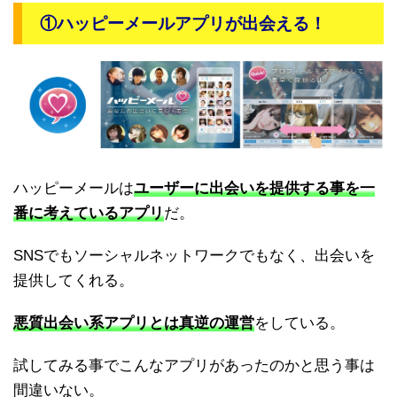
①ハッピーメールアプリが出会える！
ハッピーメールは
ユーザーに出会いを提供する事を一
番に考えているアプリ
だ。
SNSでもソーシャルネットワークでもなく、出会いを
提供してくれる。
悪質出会い系アプリとは真逆の運営
をしている。
試してみる事でこんなアプリがあったのかと思う事は
間違いない。