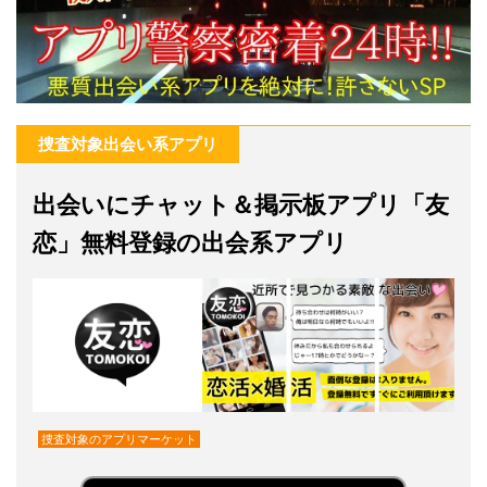
捜査対象出会い系アプリ
出会いにチャット＆掲示板アプリ「友
恋」無料登録の出会系アプリ
捜査対象のアプリマーケット