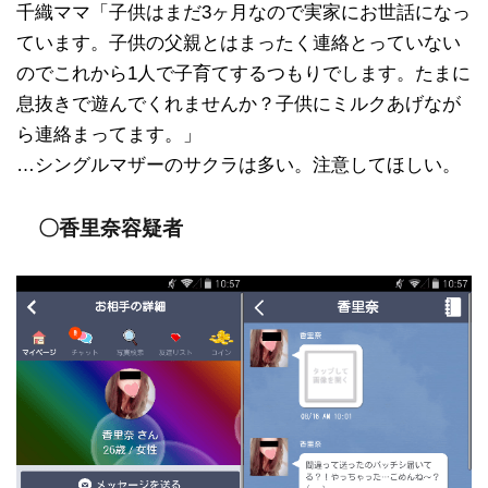
千織ママ「子供はまだ3ヶ月なので実家にお世話になっ
ています。子供の父親とはまったく連絡とっていない
のでこれから1人で子育てするつもりでします。たまに
息抜きで遊んでくれませんか？子供にミルクあげなが
ら連絡まってます。」
…シングルマザーのサクラは多い。注意してほしい。
〇香里奈容疑者