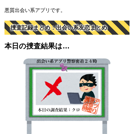
悪質出会い系アプリです。
捜査記録まとめ：出会い系友恋まとめ
本日の捜査結果は…