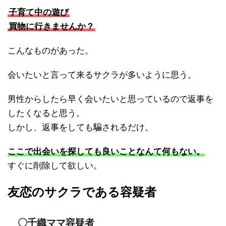
子育て中の遊び
買物に行きませんか？
こんなものがあった。
会いたいと言って来るサクラが多いように思う。
男性からしたら早く会いたいと思っているので返事を
したくなると思う。
しかし、返事をしても騙されるだけ。
ここで出会いを探しても良いことなんて何もない。
すぐに削除して欲しい。
友恋のサクラである容疑者
〇千織ママ容疑者