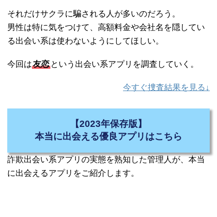
それだけサクラに騙される人が多いのだろう。
男性は特に気をつけて、高額料金や会社名を隠してい
る出会い系は使わないようにしてほしい。
今回は
友恋
という出会い系アプリを調査していく。
今すぐ捜査結果を見る↓
【2023年保存版】
本当に出会える優良アプリはこちら
詐欺出会い系アプリの実態を熟知した管理人が、本当
に出会えるアプリをご紹介します。