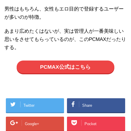
男性はもちろん、女性もエロ目的で登録するユーザー
が多いのが特徴。
あまり広めたくはないが、実は管理人が一番美味しい
思いをさせてもらっているのが、このPCMAXだったり
する。
PCMAX公式はこちら
Twitter
Share
Google+
Pocket