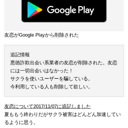
友恋がGoogle Playから削除された
追記情報
悪徳詐欺出会い系業者の友恋が削除された。友恋
には一切出会いはなかった！
サクラを使いユーザーを騙している。
今利用している人も削除して欲しい。
友恋について2017/11/07に追記しました
夏ももう終わりだがサクラ被害はどんどん加速してい
るように思う。