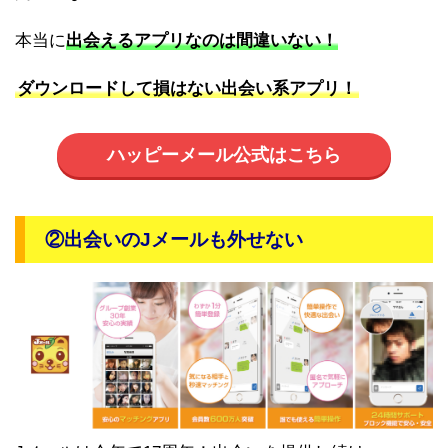
本当に
出会えるアプリなのは間違いない！
ダウンロードして損はない出会い系アプリ！
ハッピーメール公式はこちら
②出会いのJメールも外せない