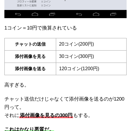
1コイン＝10円で換算されている
チャットの送信
20コイン(200円)
添付画像を見る
30コイン(300円)
添付画像を送る
120コイン(1200円)
高すぎる。
チャット送信だけじゃなくて添付画像を送るのが1200
円って。
それに
添付画像を見るの300円
もする。
これはかなり悪質だ。