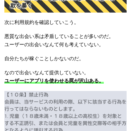
欺を暴く
次に利用規約を確認していこう。
悪質な出会い系は矛盾していることが多いのだ。
ユーザーの出会いなんて何も考えていない。
自分たちが稼ぐことしかないのだ。
なので出会いなんて提供していない。
ユーザーにアプリを使わせる罠が沢山ある。