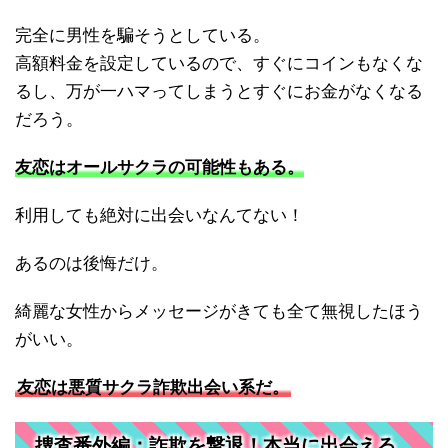
完全に男性を騙そうとしている。
高額料金を設定しているので、すぐにコインもなくな
るし、万が一ハマってしまうとすぐにお金がなくなる
だろう。
友恋はオールサクラの可能性もある。
利用しても絶対に出会いなんてない！
あるのは後悔だけ。
綺麗な女性からメッセージがきても全て無視したほう
がいい。
友恋は悪質サクラ詐欺出会い系だ。
捜査番外編：詐欺を撃退！本当に出会える