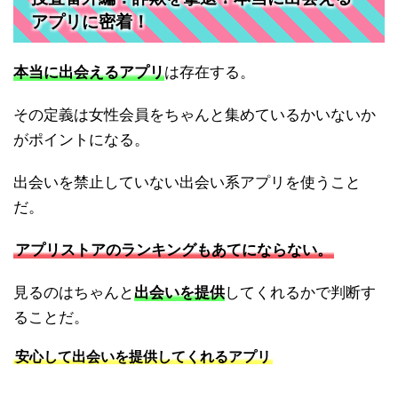
アプリに密着！
本当に出会えるアプリ
は存在する。
その定義は女性会員をちゃんと集めているかいないか
がポイントになる。
出会いを禁止していない出会い系アプリを使うこと
だ。
アプリストアのランキングもあてにならない。
見るのはちゃんと
出会いを提供
してくれるかで判断す
ることだ。
安心して出会いを提供してくれるアプリ