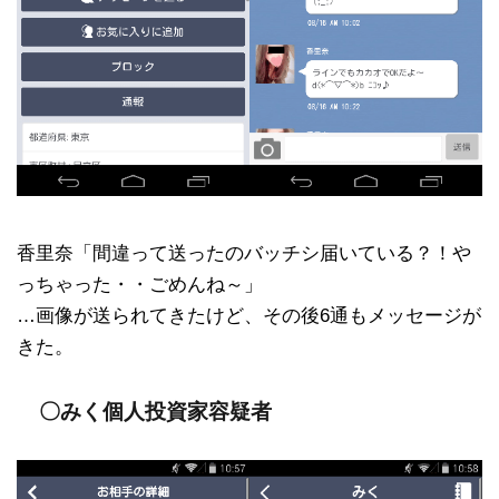
香里奈「間違って送ったのバッチシ届いている？！や
っちゃった・・ごめんね～」
…画像が送られてきたけど、その後6通もメッセージが
きた。
〇みく個人投資家容疑者