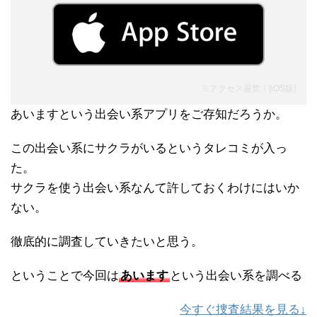
※アクセス厳禁！[
iOS版
]
あいますという出会い系アプリをご存知だろうか。
この出会い系にサクラがいるというタレコミが入っ
た。
サクラを使う出会い系なんて許しておくわけにはいか
ない。
徹底的に調査していきたいと思う。
ということで今回は
あいます
という出会い系を調べる
今すぐ捜査結果を見る↓