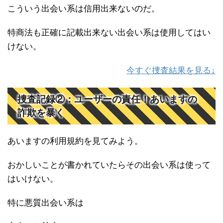
こういう出会い系は信用出来ないのだ。
特商法も正確に記載出来ない出会い系は使用してはい
けない。
今すぐ捜査結果を見る↓
捜査記録②：ユーザーの責任！あいますの
詐欺を暴く
あいますの利用規約を見てみよう。
おかしいことが書かれていたらその出会い系は使って
はいけない。
特に悪質出会い系は