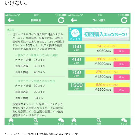
いけない。