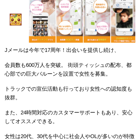
Jメールは今年で17周年！出会いを提供し続け、
会員数も600万人を突破。 街頭ティッシュの配布、都
心部での巨大バルーンを設置で女性を募集。
トラックでの宣伝活動も行っており女性への認知度も
抜群。
また、24時間対応のカスタマーサポートもあり、安心
してオススメできる。
女性は20代、30代を中心に社会人やOLが多いのが特徴