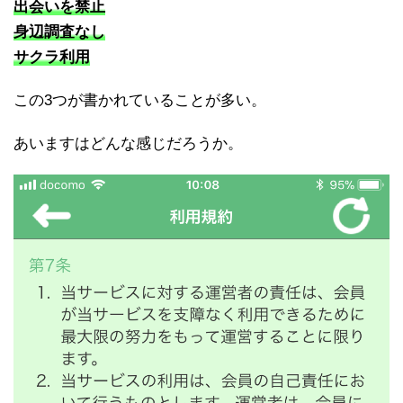
出会いを禁止
身辺調査なし
サクラ利用
この3つが書かれていることが多い。
あいますはどんな感じだろうか。