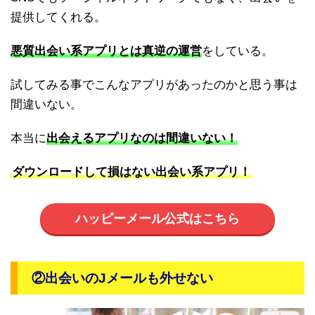
提供してくれる。
悪質出会い系アプリとは真逆の運営
をしている。
試してみる事でこんなアプリがあったのかと思う事は
間違いない。
本当に
出会えるアプリなのは間違いない！
ダウンロードして損はない出会い系アプリ！
ハッピーメール公式はこちら
②出会いのJメールも外せない