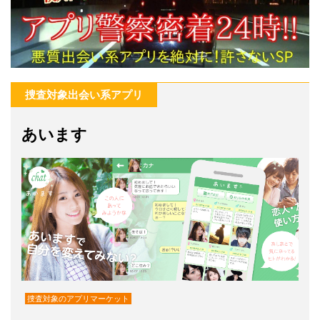
捜査対象出会い系アプリ
あいます
捜査対象のアプリマーケット