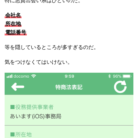
特に悪質出会い系はひどいのだ。
会社名
所在地
電話番号
等を隠しているところが多すぎるのだ。
気をつけなくてはいけない。