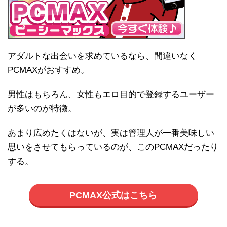
アダルトな出会いを求めているなら、間違いなく
PCMAXがおすすめ。
男性はもちろん、女性もエロ目的で登録するユーザー
が多いのが特徴。
あまり広めたくはないが、実は管理人が一番美味しい
思いをさせてもらっているのが、このPCMAXだったり
する。
PCMAX公式はこちら