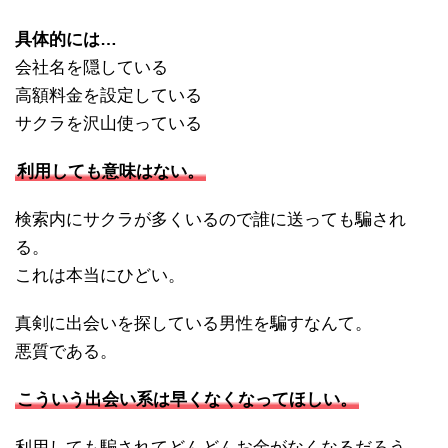
具体的には…
会社名を隠している
高額料金を設定している
サクラを沢山使っている
利用しても意味はない。
検索内にサクラが多くいるので誰に送っても騙され
る。
これは本当にひどい。
真剣に出会いを探している男性を騙すなんて。
悪質である。
こういう出会い系は早くなくなってほしい。
利用しても騙されてどんどんお金がなくなるだろう。