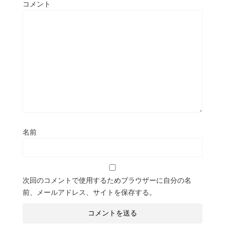
コメント
名前
次回のコメントで使用するためブラウザーに自分の名
前、メールアドレス、サイトを保存する。