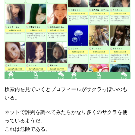
検索内を見ていくとプロフィールがサクラっぽいのも
いる。
ネットで評判を調べてみたらかなり多くのサクラを使
っているようだ。
これは危険である。