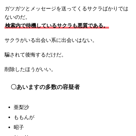
ガツガツとメッセージを送ってくるサクラばかりでは
ないのだ。
検索内で待機しているサクラも悪質である。
サクラがいる出会い系に出会いはない。
騙されて後悔するだけだ。
削除したほうがいい。
〇あいますの多数の容疑者
亜梨沙
ももんが
昭子