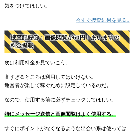
気をつけてほしい。
今すぐ捜査結果を見る↓
捜査記録③：画像閲覧が50円！あいますの
料金掲載
次は利用料金を見ていこう。
高すぎるところは利用してはいけない。
運営者が楽して稼ぐために設定しているのだ。
なので、使用する前に必ずチェックしてほしい。
特にメッセージ送信と画像閲覧はよく使用する。
すぐにポイントがなくなるような出会い系は使っては