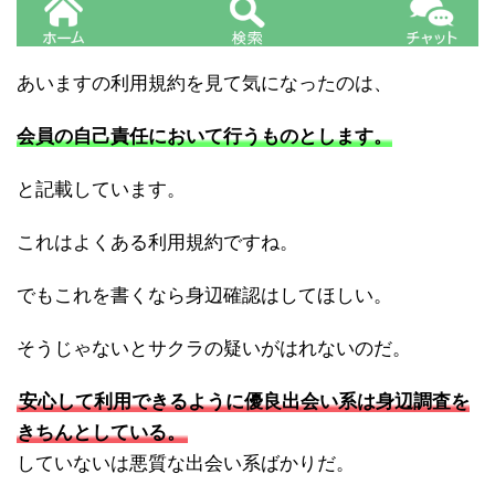
あいますの利用規約を見て気になったのは、
会員の自己責任において行うものとします。
と記載しています。
これはよくある利用規約ですね。
でもこれを書くなら身辺確認はしてほしい。
そうじゃないとサクラの疑いがはれないのだ。
安心して利用できるように優良出会い系は身辺調査を
きちんとしている。
していないは悪質な出会い系ばかりだ。