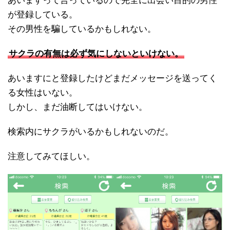
あいますって言っているので完全に出会い目的の男性
が登録している。
その男性を騙しているかもしれない。
サクラの有無は必ず気にしないといけない。
あいますにと登録したけどまだメッセージを送ってく
る女性はいない。
しかし、まだ油断してはいけない。
検索内にサクラがいるかもしれないのだ。
注意してみてほしい。