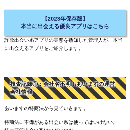
【2023年保存版】
本当に出会える優良アプリはこちら
詐欺出会い系アプリの実態を熟知した管理人が、本当
に出会えるアプリをご紹介します。
捜査記録①：会社名不明！あいますの運営
会社情報
あいますの特商法から見ていきます。
特商法に不備がある出会い系は使ってはいけない。