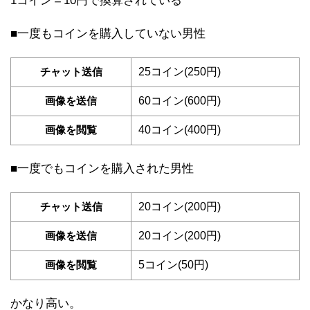
1コイン＝10円で換算されている
■一度もコインを購入していない男性
チャット送信
25コイン(250円)
画像を送信
60コイン(600円)
画像を閲覧
40コイン(400円)
■一度でもコインを購入された男性
チャット送信
20コイン(200円)
画像を送信
20コイン(200円)
画像を閲覧
5コイン(50円)
かなり高い。