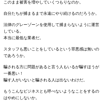
このまま被害を増やしていくつもりなのか。
自分たちが捕まるまで永遠にやり続けるのだろうか。
法律のグレーゾーンを使用して捕まらないように運営
している。
本当に最低な業者だ。
スタッフも悪いことをしているという罪悪感は無いの
であろうか。
騙される方に問題があると言う人もいるが騙すほうが
一番悪い！
騙す人がいないと騙される人は出ないわけだ。
もうこんなビジネスとも呼べないようなことをするの
はやめにしないか。