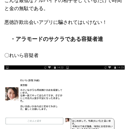
こんな最低なアルバイトの相手をしているだけで時間
と金の無駄である。
悪徳詐欺出会いアプリに騙されてはいけない！
・アラモードのサクラである容疑者達
〇れいら容疑者