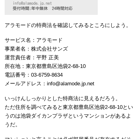
アラモードの特商法を確認してみるところにしよう。
サービス名：アラモード
事業者名：株式会社サンズ
運営責任者：平野 正美
所在地：東京都豊島区池袋2-68-10
電話番号：03-6759-8634
メールアドレス：info@alamode.jp.net
いっけんしっかりとした特商法に見えるだろう。
ただ住所を調べてみると東京都豊島区池袋2-68-10とい
うのは池袋ダイカンプラザというマンションがあるよ
うだ。