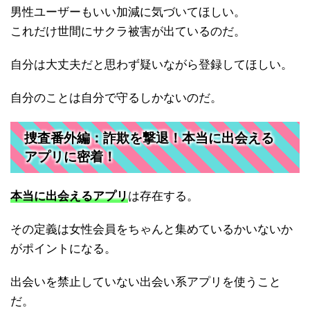
男性ユーザーもいい加減に気づいてほしい。
これだけ世間にサクラ被害が出ているのだ。
自分は大丈夫だと思わず疑いながら登録してほしい。
自分のことは自分で守るしかないのだ。
捜査番外編：詐欺を撃退！本当に出会える
アプリに密着！
本当に出会えるアプリ
は存在する。
その定義は女性会員をちゃんと集めているかいないか
がポイントになる。
出会いを禁止していない出会い系アプリを使うこと
だ。