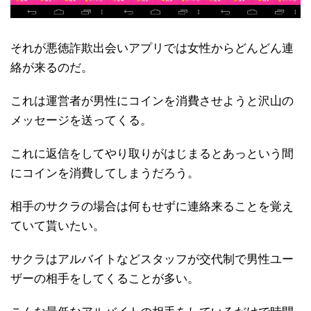
それが悪徳詐欺出会いアプリでは女性からどんどん連
絡が来るのだ。
これは運営者が男性にコインを消費させようと沢山の
メッセージを送ってくる。
これに返信をしてやり取りがはじまるとあっという間
にコインを消費してしまうだろう。
相手のサクラの場合は何もせずに連絡来ることを覚え
ていて貰いたい。
サクラはアルバイトなどスタッフが交代制で男性ユー
ザーの相手をしてくることが多い。