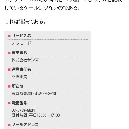
しているケールは少ないのである。
これは違法である。