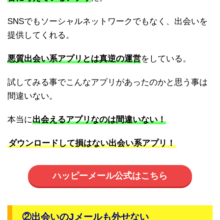
SNSでもソーシャルネットワークでもなく、出会いを
提供してくれる。
悪質出会い系アプリとは真逆の運営
をしている。
試してみる事でこんなアプリがあったのかと思う事は
間違いない。
本当に
出会えるアプリなのは間違いない！
ダウンロードして損はない出会い系アプリ！
ハッピーメール公式はこちら
②出会いのJメールも外せない