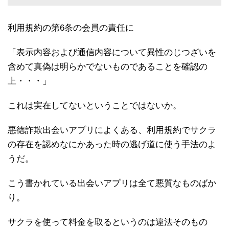
利用規約の第6条の会員の責任に
「表示内容および通信内容について異性のじつざいを
含めて真偽は明らかでないものであることを確認の
上・・・」
これは実在してないということではないか。
悪徳詐欺出会いアプリによくある、利用規約でサクラ
の存在を認めなにかあった時の逃げ道に使う手法のよ
うだ。
こう書かれている出会いアプリは全て悪質なものばか
り。
サクラを使って料金を取るというのは違法そのもの