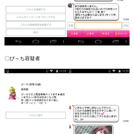
〇ぴ～ち容疑者