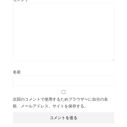
名前
次回のコメントで使用するためブラウザーに自分の名
前、メールアドレス、サイトを保存する。