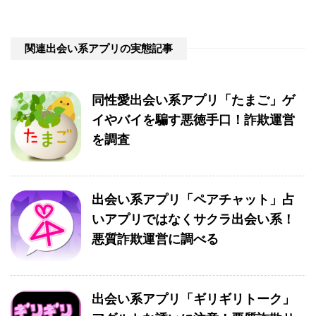
関連出会い系アプリの実態記事
同性愛出会い系アプリ「たまご」ゲ
イやバイを騙す悪徳手口！詐欺運営
を調査
出会い系アプリ「ペアチャット」占
いアプリではなくサクラ出会い系！
悪質詐欺運営に調べる
出会い系アプリ「ギリギリトーク」