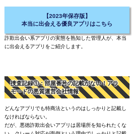
【2023年保存版】
本当に出会える優良アプリはこちら
詐欺出会い系アプリの実態を熟知した管理人が、本当
に出会えるアプリをご紹介します。
捜査記録①：部屋番号の記載がない！アラ
モードの悪質運営会社情報
どんなアプリでも特商法というのはしっかりと記載し
なければならない。
だが、悪徳詐欺出会いアプリは居場所を知られたくな
い、クレーム対応が面倒という理由でしっかりと記載