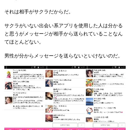
それは相手がサクラだからだ。
サクラがいない出会い系アプリを使用した人は分かる
と思うがメッセージが相手から送られていることなん
てほとんどない。
男性が分からメッセージを送らないといけないのだ。