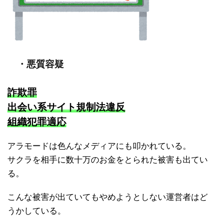
・悪質容疑
詐欺罪
出会い系サイト規制法違反
組織犯罪適応
アラモードは色んなメディアにも叩かれている。
サクラを相手に数十万のお金をとられた被害も出てい
る。
こんな被害が出ていてもやめようとしない運営者はど
うかしている。