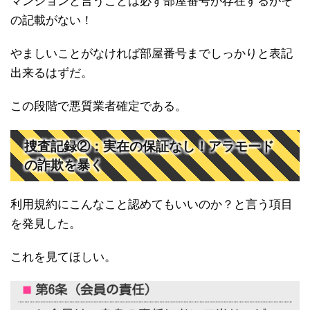
マンションと言うことは必ず部屋番号が存在するがそ
の記載がない！
やましいことがなければ部屋番号までしっかりと表記
出来るはずだ。
この段階で悪質業者確定である。
捜査記録②：実在の保証なし！アラモード
の詐欺を暴く
利用規約にこんなこと認めてもいいのか？と言う項目
を発見した。
これを見てほしい。