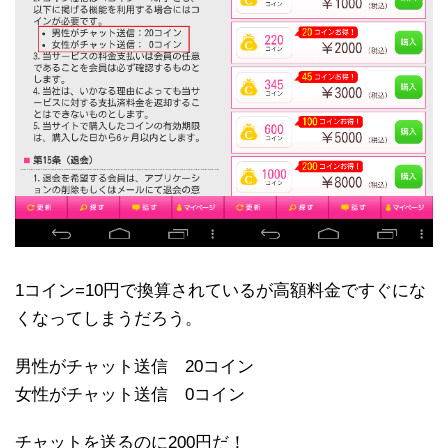
1コイン=10円で換算されているが高額料金ですぐにな
くなってしまうだろう。
男性がチャット送信 20コイン
女性がチャット送信 0コイン
チャットを送るのに200円だ！