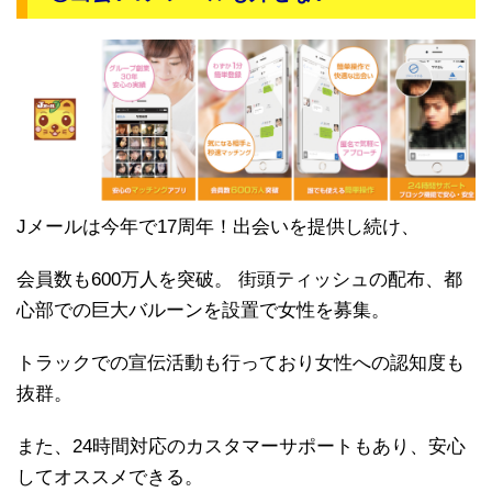
Jメールは今年で17周年！出会いを提供し続け、
会員数も600万人を突破。 街頭ティッシュの配布、都
心部での巨大バルーンを設置で女性を募集。
トラックでの宣伝活動も行っており女性への認知度も
抜群。
また、24時間対応のカスタマーサポートもあり、安心
してオススメできる。