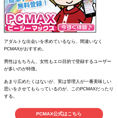
アダルトな出会いを求めているなら、間違いなく
PCMAXがおすすめ。
男性はもちろん、女性もエロ目的で登録するユーザー
が多いのが特徴。
あまり広めたくはないが、実は管理人が一番美味しい
思いをさせてもらっているのが、このPCMAXだったり
する。
PCMAX公式はこちら