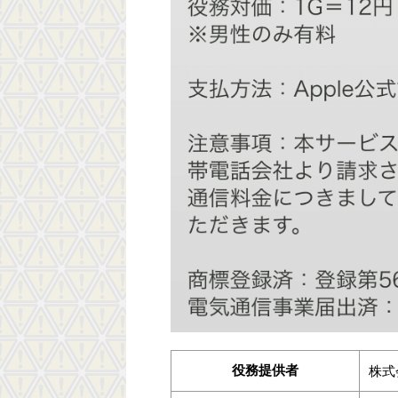
役務提供者
株式