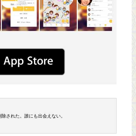
削除された。誰にも出会えない。