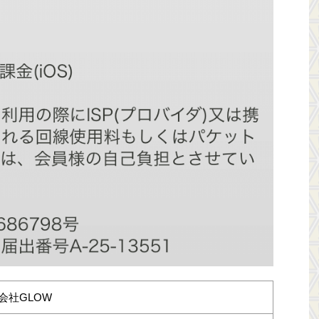
会社GLOW