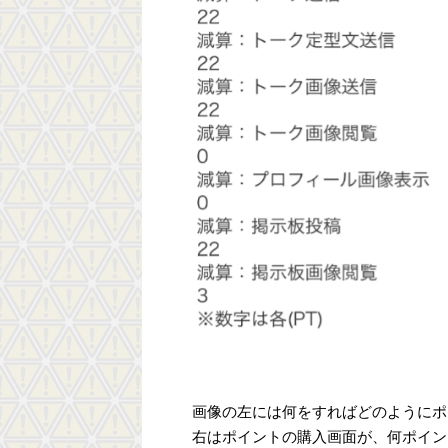
画像の左には何をすればどのようにポ
右はポイントの購入画面が、何ポイン