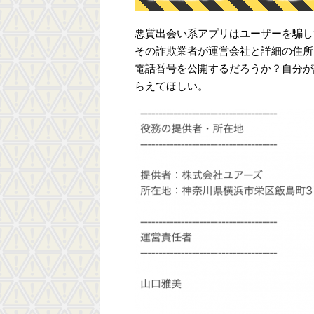
悪質出会い系アプリはユーザーを騙し
その詐欺業者が運営会社と詳細の住所
電話番号を公開するだろうか？自分が
らえてほしい。