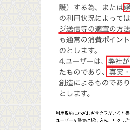
利用規約にわざわざサクラがいると書
ユーザーが警察に駆け込み、サクラ詐