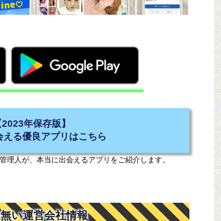
【2023年保存版】
会える優良アプリはこちら
管理人が、本当に出会えるアプリをご紹介します。
態の無い運営会社情報