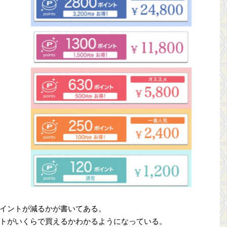
イントが減るかが書いてある。
トがいくらで買えるかわかるようになっている。