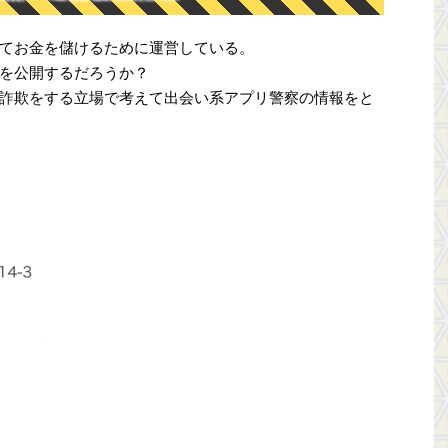
てお金を儲けるために運営している。
を公開するだろうか？
詐欺をする立場で考えて出会い系アプリ警察の情報をと