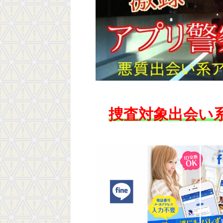
捜査対象出会い