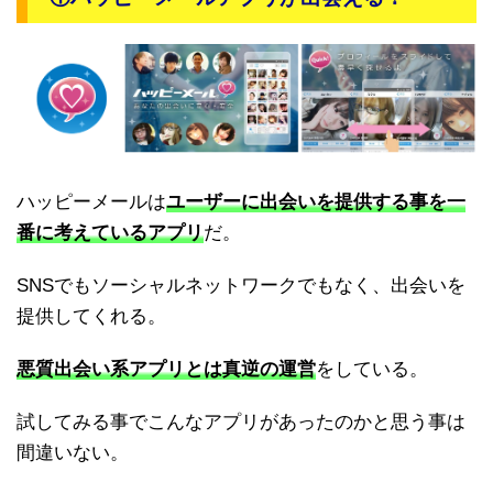
ハッピーメールは
ユーザーに出会いを提供する事を一
番に考えているアプリ
だ。
SNSでもソーシャルネットワークでもなく、出会いを
提供してくれる。
悪質出会い系アプリとは真逆の運営
をしている。
試してみる事でこんなアプリがあったのかと思う事は
間違いない。