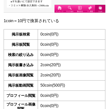
1coin＝10円で換算されている
掲示板検索
0coin(0円)
掲示板閲覧
0coin(0円)
検索の絞り込み
0coin(0円)
掲示板書き込み
2coin(20円)
掲示板画像閲覧
2coin(20円)
掲示板動画閲覧
50coin(500円)
プロフィール閲覧
0coin(0円)
プロフィール画像
0coin(0円)
閲覧