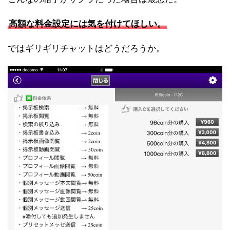
高額な料金設定には気を付けてほしい。
ではギリギリチャットはどうだろうか。