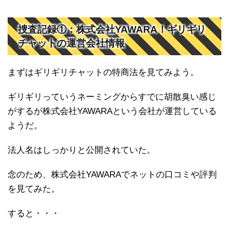
捜査記録①：株式会社YAWARA！ギリギリ
チャットの運営会社情報
まずはギリギリチャットの特商法を見てみよう。
ギリギリっていうネーミングからすでに胡散臭い感じ
がするが株式会社YAWARAという会社が運営している
ようだ。
法人名はしっかりと公開されていた。
念のため、株式会社YAWARAでネットの口コミや評判
を見てみた。
すると・・・