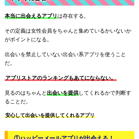
本当に出会えるアプリ
は存在する。
その定義は女性会員をちゃんと集めているかいないか
がポイントになる。
出会いを禁止していない出会い系アプリを使うこと
だ。
アプリストアのランキングもあてにならない。
見るのはちゃんと
出会いを提供
してくれるかで判断す
ることだ。
安心して出会いを提供してくれるアプリ
①ハッピーメールアプリが出会える！