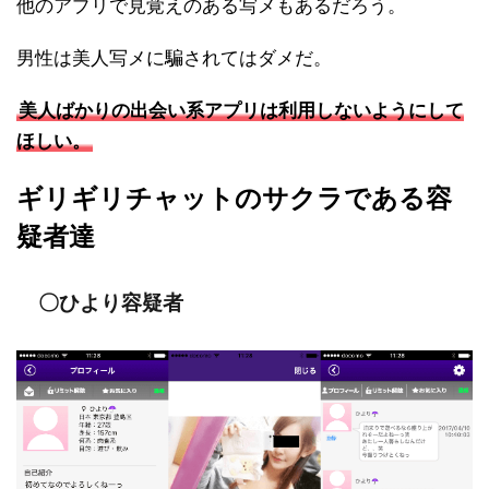
他のアプリで見覚えのある写メもあるだろう。
男性は美人写メに騙されてはダメだ。
美人ばかりの出会い系アプリは利用しないようにして
ほしい。
ギリギリチャットのサクラである容
疑者達
〇ひより容疑者