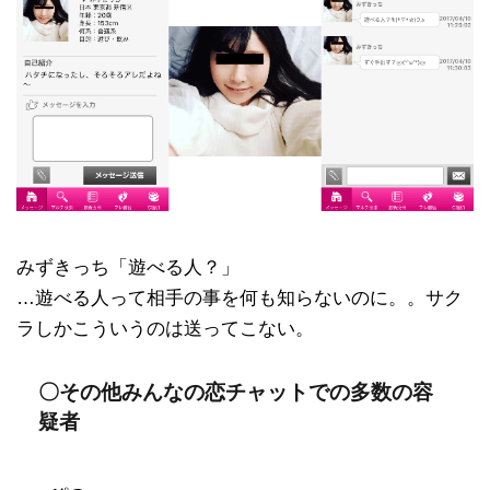
みずきっち「遊べる人？」
…遊べる人って相手の事を何も知らないのに。。サク
ラしかこういうのは送ってこない。
〇その他みんなの恋チャットでの多数の容
疑者