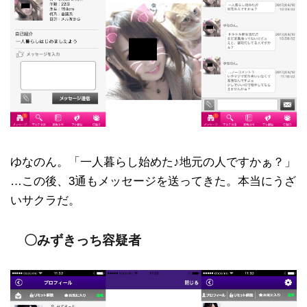
ゆなのん。「一人暮らし始めた♪地元の人ですかぁ？」
…この後、3通もメッセージを送ってきた。本当にうざ
いサクラだ。
〇みずきっち容疑者