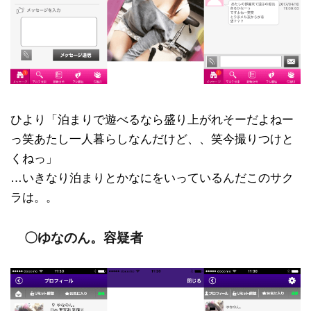
ひより「泊まりで遊べるなら盛り上がれそーだよねー
っ笑あたし一人暮らしなんだけど、、笑今撮りつけと
くねっ」
…いきなり泊まりとかなにをいっているんだこのサク
ラは。。
〇ゆなのん。容疑者