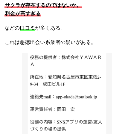
サクラが存在するのではないか。
料金が高すぎる
などの
口コミ
が多くある。
これは悪徳出会い系業者の疑いがある。