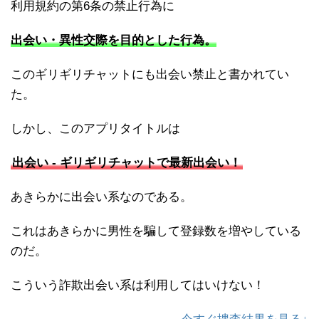
利用規約の第6条の禁止行為に
出会い・異性交際を目的とした行為。
このギリギリチャットにも出会い禁止と書かれてい
た。
しかし、このアプリタイトルは
出会い - ギリギリチャットで最新出会い！
あきらかに出会い系なのである。
これはあきらかに男性を騙して登録数を増やしている
のだ。
こういう詐欺出会い系は利用してはいけない！