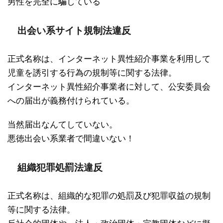
男性を完全に騙している
出会い系サイト規制法違反
正式名称は、インターネット異性紹介事業を利用して
児童を誘引する行為の規制等に関する法律。
インターネット異性紹介事業者に対して、公安委員会
への届出が義務付けられている。
当然届出なんてしていない。
悪徳出会い系業者で間違いない！
組織犯罪処罰法違反
正式名称は、組織的な犯罪の処罰及び犯罪収益の規制
等に関する法律。