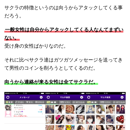
サクラの特徴というのは向うからアタックしてくる事
だろう。
一般女性は自分からアタックしてくる人なんてまずい
ない。
受け身の女性ばかりなのだ。
それに比べサクラ達はガツガツメッセージを送ってき
て男性のコインを削ろうとしてくるのだ。
向うから連絡が来る女性は全てサクラだ。