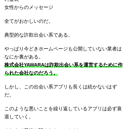
女性からのメッセージ
全てがおかしいのだ。
典型的な詐欺出会い系である。
やっぱり今どきホームページも公開していない業者は
なにか裏がある。
株式会社YAWARAは詐欺出会い系を運営するために作
られた会社なのだろう。
しかし、この出会い系アプリも長くは続かないはず
だ。
このような悪いことを繰り返しているアプリは必ず衰
退していく。