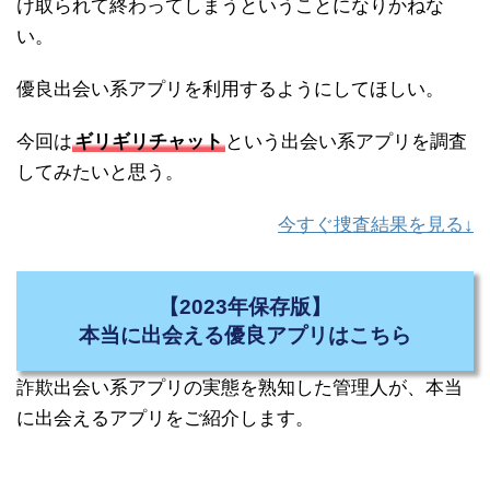
け取られて終わってしまうということになりかねな
い。
優良出会い系アプリを利用するようにしてほしい。
今回は
ギリギリチャット
という出会い系アプリを調査
してみたいと思う。
今すぐ捜査結果を見る↓
【2023年保存版】
本当に出会える優良アプリはこちら
詐欺出会い系アプリの実態を熟知した管理人が、本当
に出会えるアプリをご紹介します。