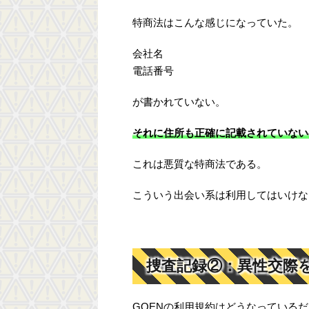
特商法はこんな感じになっていた。
会社名
電話番号
が書かれていない。
それに住所も正確に記載されていない
これは悪質な特商法である。
こういう出会い系は利用してはいけな
捜査記録②：異性交際を
GOENの利用規約はどうなっている