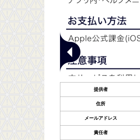
提供者
住所
メールアドレス
責任者