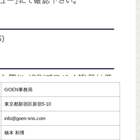
GOEN事務局
東京都新宿区新宿5-10
info@goen-sns.com
橋本 和博