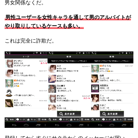
男女関係なくだ。
男性ユーザーを女性キャラを通して男のアルバイトが
やり取りしているケースも多い。
これは完全に詐欺だ。