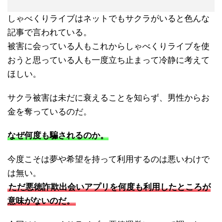
しゃべくりライブはネットでもサクラがいると色んな
記事で言われている。
被害に会っている人もこれからしゃべくりライブを使
おうと思っている人も一度立ち止まって冷静に考えて
ほしい。
サクラ被害は未だに衰えることを知らず、男性からお
金を奪っているのだ。
なぜ何度も騙されるのか。
今度こそは夢や希望を持って利用するのは悪いわけで
は無い。
ただ悪徳詐欺出会いアプリを何度も利用したところが
意味がないのだ。