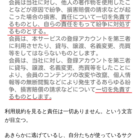
利用規約を見ると責任は一切ありません。という文言
が目立つ。
あきらかに逃げているし、自分たちが使っているサク