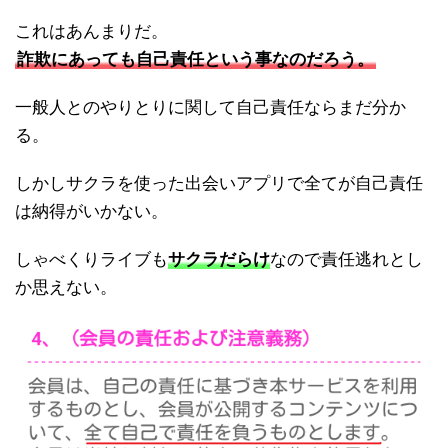
これはあんまりだ。
詐欺にあっても自己責任という事なのだろう。
一般人とのやりとりに関して自己責任ならまだ分か
る。
しかしサクラを使った出会いアプリで全てが自己責任
は納得がいかない。
しゃべくりライブも
サクラだらけ
なので責任逃れとし
か思えない。