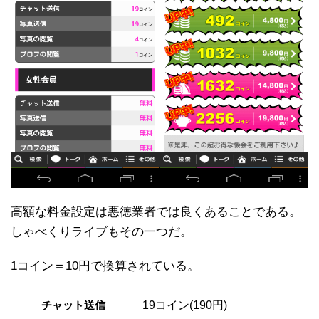
高額な料金設定は悪徳業者では良くあることである。
しゃべくりライブもその一つだ。
1コイン＝10円で換算されている。
チャット送信
19コイン(190円)