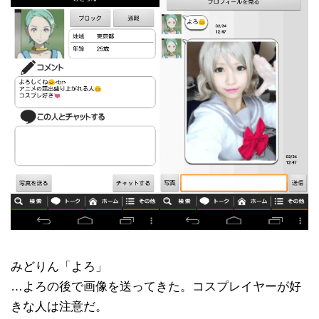
みどりん「よろ」
…よろの後で画像を送ってきた。コスプレイヤーが好
きな人は注意だ。