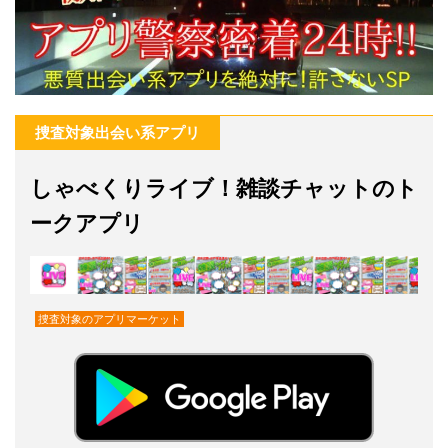
捜査対象出会い系アプリ
しゃべくりライブ！雑談チャットのト
ークアプリ
捜査対象のアプリマーケット