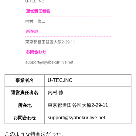
事業者名
U-TEC.INC
運営責任者名
内村 修二
所在地
東京都世田谷区大原2-29-11
お問合わせ
support@syabekurilive.net
このような特商法だった。