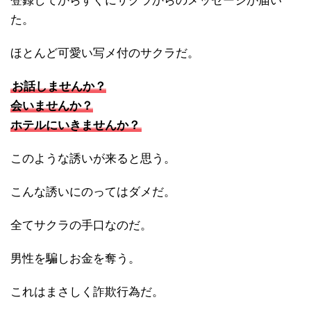
登録してからすぐにサクラからのメッセージが届い
た。
ほとんど可愛い写メ付のサクラだ。
お話しませんか？
会いませんか？
ホテルにいきませんか？
このような誘いが来ると思う。
こんな誘いにのってはダメだ。
全てサクラの手口なのだ。
男性を騙しお金を奪う。
これはまさしく詐欺行為だ。