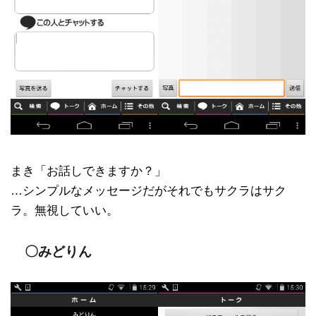
まき「お話しできますか？」
…シンプルなメッセージだがそれでもサクラはサク
ラ。無視していい。
〇みどりん