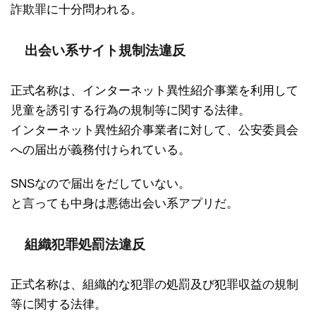
詐欺罪に十分問われる。
出会い系サイト規制法違反
正式名称は、インターネット異性紹介事業を利用して
児童を誘引する行為の規制等に関する法律。
インターネット異性紹介事業者に対して、公安委員会
への届出が義務付けられている。
SNSなので届出をだしていない。
と言っても中身は悪徳出会い系アプリだ。
組織犯罪処罰法違反
正式名称は、組織的な犯罪の処罰及び犯罪収益の規制
等に関する法律。