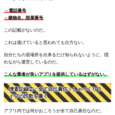
・電話番号
・建物名、部屋番号
この記載がないのだ。
これは逃げていると思われても仕方ない。
自分たちの居場所を出来るだけ知られないように、隠
れながら運営しているのだ。
こんな業者が良いアプリを提供しているはずがない。
捜査記録②：全て自己責任！しゃべくりラ
イブの詐欺を暴く
アプリ内では何がおころうが全て自己責任なのだ。