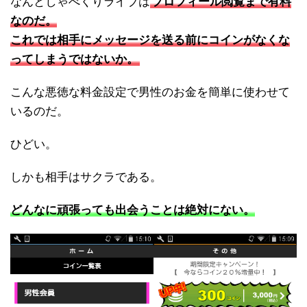
なんとしゃべくりライブは
プロフィール閲覧まで有料
なのだ。
これでは相手にメッセージを送る前にコインがなくな
ってしまうではないか。
こんな悪徳な料金設定で男性のお金を簡単に使わせて
いるのだ。
ひどい。
しかも相手はサクラである。
どんなに頑張っても出会うことは絶対にない。