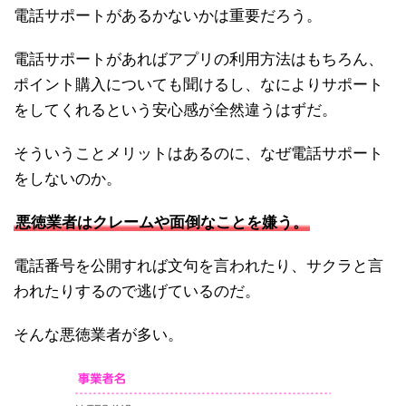
電話サポートがあるかないかは重要だろう。
電話サポートがあればアプリの利用方法はもちろん、
ポイント購入についても聞けるし、なによりサポート
をしてくれるという安心感が全然違うはずだ。
そういうことメリットはあるのに、なぜ電話サポート
をしないのか。
悪徳業者はクレームや面倒なことを嫌う。
電話番号を公開すれば文句を言われたり、サクラと言
われたりするので逃げているのだ。
そんな悪徳業者が多い。