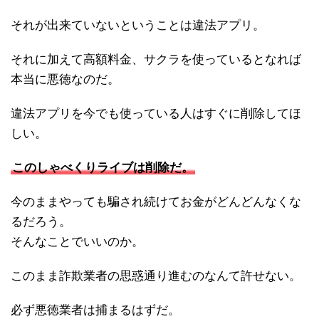
それが出来ていないということは違法アプリ。
それに加えて高額料金、サクラを使っているとなれば
本当に悪徳なのだ。
違法アプリを今でも使っている人はすぐに削除してほ
しい。
このしゃべくりライブは削除だ。
今のままやっても騙され続けてお金がどんどんなくな
るだろう。
そんなことでいいのか。
このまま詐欺業者の思惑通り進むのなんて許せない。
必ず悪徳業者は捕まるはずだ。