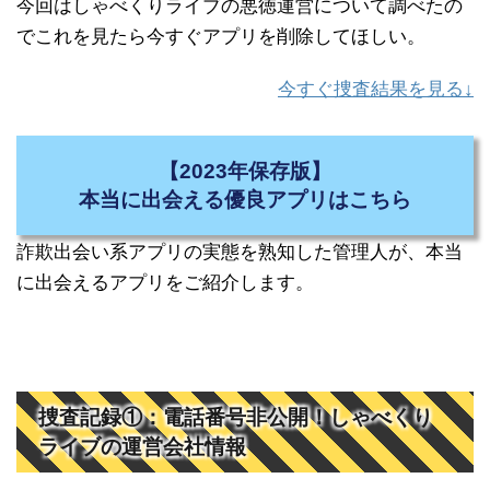
今回はしゃべくりライブの悪徳運営について調べたの
でこれを見たら今すぐアプリを削除してほしい。
今すぐ捜査結果を見る↓
【2023年保存版】
本当に出会える優良アプリはこちら
詐欺出会い系アプリの実態を熟知した管理人が、本当
に出会えるアプリをご紹介します。
捜査記録①：電話番号非公開！しゃべくり
ライブの運営会社情報