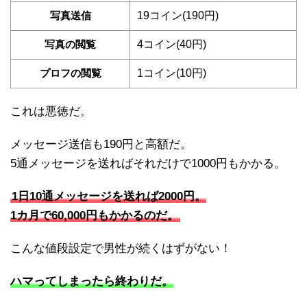
写真送信
19コイン(190円)
写真の閲覧
4コイン(40円)
プロフの閲覧
1コイン(10円)
これは悪徳だ。
メッセージ送信も190円と高額だ。
5通メッセージを送ればそれだけで1000円もかかる。
1日10通メッセージを送れば2000円。
1カ月で60,000円もかかるのだ。
こんな値段設定で男性が続くはずがない！
ハマってしまったら終わりだ。