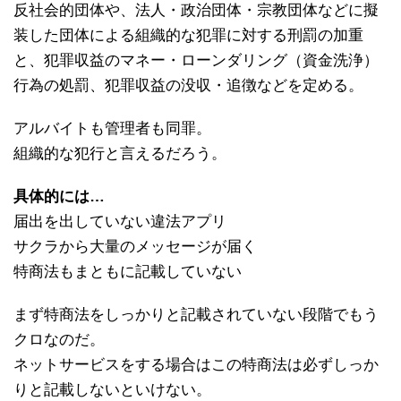
反社会的団体や、法人・政治団体・宗教団体などに擬
装した団体による組織的な犯罪に対する刑罰の加重
と、犯罪収益のマネー・ローンダリング（資金洗浄）
行為の処罰、犯罪収益の没収・追徴などを定める。
アルバイトも管理者も同罪。
組織的な犯行と言えるだろう。
具体的には…
届出を出していない違法アプリ
サクラから大量のメッセージが届く
特商法もまともに記載していない
まず特商法をしっかりと記載されていない段階でもう
クロなのだ。
ネットサービスをする場合はこの特商法は必ずしっか
りと記載しないといけない。